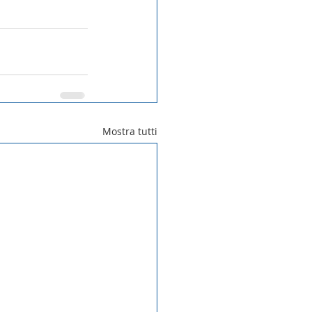
Mostra tutti