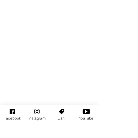
Facebook
Instagram
Cani
YouTube