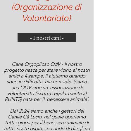
(Organizzazione di
Volontariato)
- I nostri cani -
Cane Orgoglioso OdV - Il nostro
progetto nasce per stare vicino ai nostri
amici a 4 zampe, li aiutiamo quando
sono in difficoltà, ma non solo. Siamo
una ODV cioè un' associazione di
volontariato (iscritta regolarmente al
RUNTS) nata per il 'benessere animale'.
Dal 2024 siamo anche i gestori del
Canile Cà Lucio, nel quale operiamo
tutti i giorni per il benessere animale di
tutti i nostri ospiti, cercando di dargli un