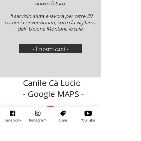
nuovo futuro.
Il servizio aiuta e lavora per oltre 30
comuni convenzionati, sotto la vigilanza
dell' Unione Montana locale.
- I nostri cani -
Canile Cà Lucio
- Google MAPS -
Facebook
Instagram
Cani
YouTube