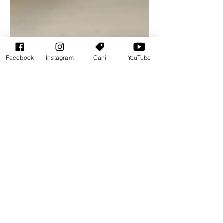
Facebook
Instagram
Cani
YouTube